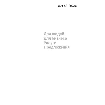
apelsin.in.ua
Для людей
Для бизнеса
Услуги
Предложения