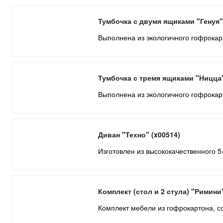
Тумбочка с двумя ящиками "Генуя"
Выполнена из экологичного гофрокарт
Тумбочка с тремя ящиками "Ницца"
Выполнена из экологичного гофрокарт
Диван "Техно" (x00514)
Изготовлен из высококачественного 5-
Комплект (стол и 2 стула) "Римини"
Комплект мебели из гофрокартона, со