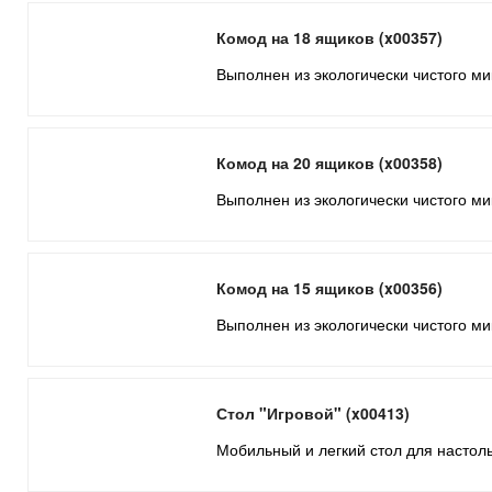
Комод на 18 ящиков (x00357)
Выполнен из экологически чистого ми
Комод на 20 ящиков (x00358)
Выполнен из экологически чистого ми
Комод на 15 ящиков (x00356)
Выполнен из экологически чистого ми
Стол "Игровой" (x00413)
Мобильный и легкий стол для настоль