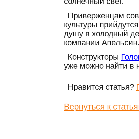
солнечный свет.
Приверженцам сов
культуры прийдутся
душу в холодный де
компании Апельсин
Конструкторы
Голо
уже можно найти в 
Нравится статья?
Вернуться к стать