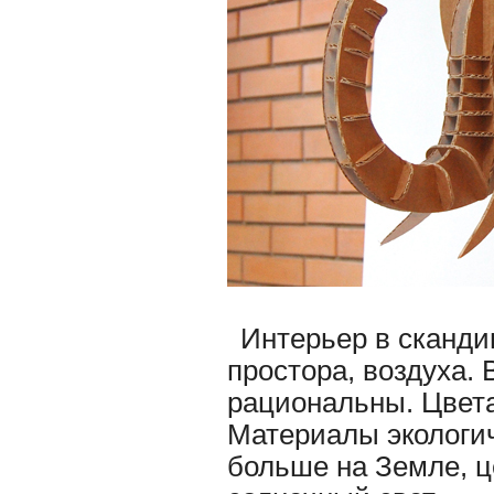
Интерьер в сканди
простора, воздуха.
рациональны. Цвета
Материалы экологич
больше на Земле, ц