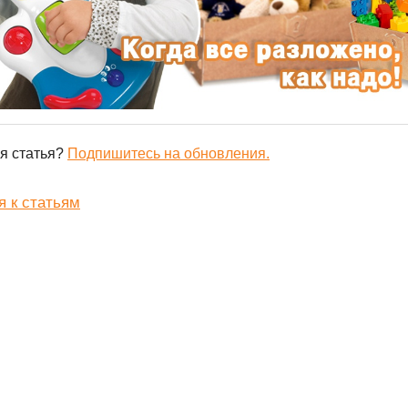
я статья?
Подпишитесь на обновления.
я к статьям