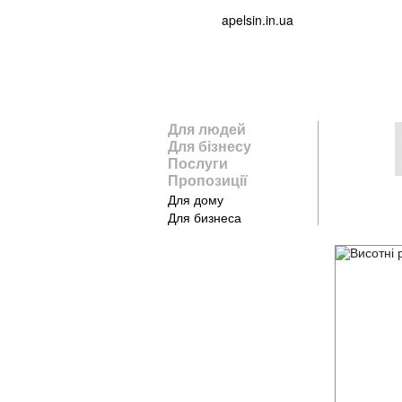
apelsin.in.ua
Для людей
Для бізнесу
Послуги
Пропозиції
Для дому
Для бизнеса